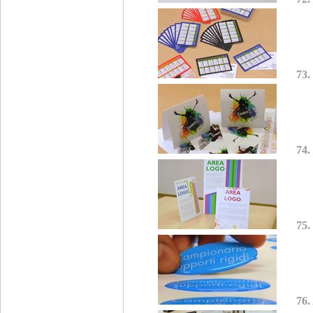
73.
74.
75.
76.