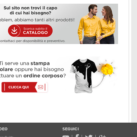
IDEO
SEGUICI