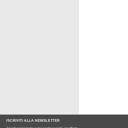
ISCRIVITI ALLA NEWSLETTER