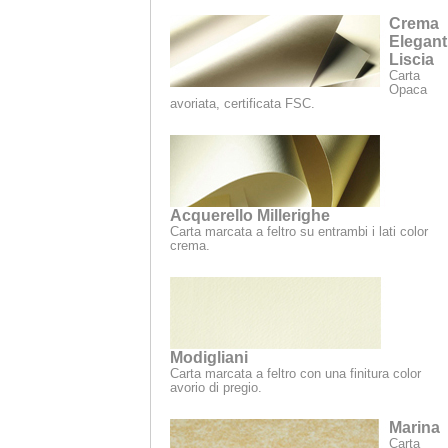
Crema
Elegant
Liscia
Carta
Opaca
avoriata, certificata FSC.
Acquerello Millerighe
Carta marcata a feltro su entrambi i lati color
crema.
Modigliani
Carta marcata a feltro con una finitura color
avorio di pregio.
Marina
Carta