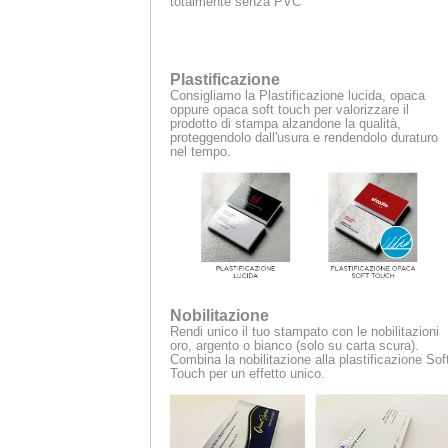
totalmente senza PVC
Plastificazione
Consigliamo la Plastificazione lucida, opaca
oppure opaca soft touch per valorizzare il
prodotto di stampa alzandone la qualità,
proteggendolo dall'usura e rendendolo duraturo
nel tempo.
Nobilitazione
Rendi unico il tuo stampato con le nobilitazioni
oro, argento o bianco (solo su carta scura).
Combina la nobilitazione alla plastificazione Sof
Touch per un effetto unico.