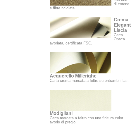
di cotone
e fibre riciclate
Crema
Elegant
Liscia
Carta
Opaca
avoriata, certificata FSC.
Acquerello Millerighe
Carta crema marcata a feltro su entrambi i lati.
Modigliani
Carta marcata a feltro con una finitura color
avorio di pregio.