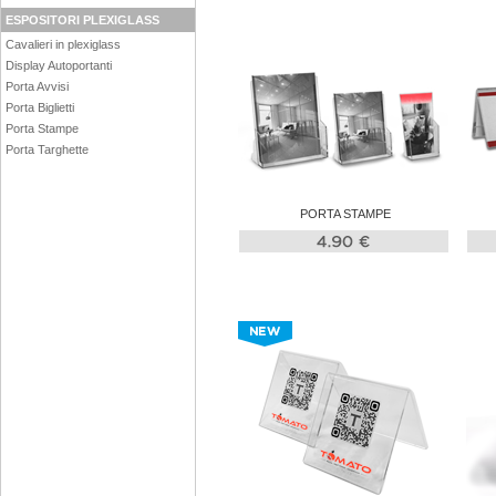
ESPOSITORI PLEXIGLASS
Cavalieri in plexiglass
Display Autoportanti
Porta Avvisi
Porta Biglietti
Porta Stampe
Porta Targhette
PORTA STAMPE