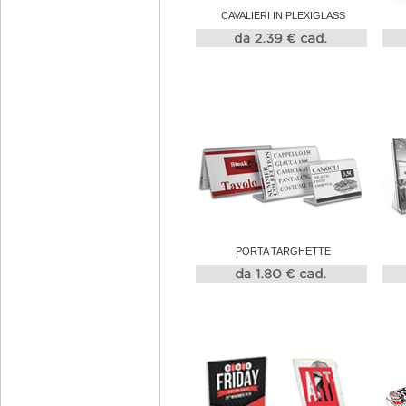
CAVALIERI IN PLEXIGLASS
PORTA TARGHETTE