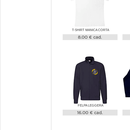
T-SHIRT MANICA CORTA
FELPA LEGGERA