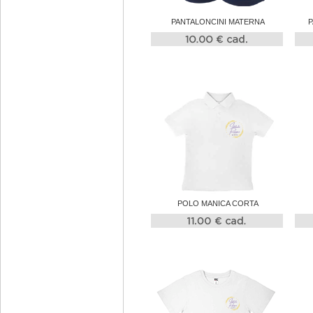
PANTALONCINI MATERNA
P
POLO MANICA CORTA