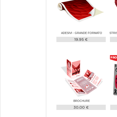
ADESIVI - GRANDE FORMATO
STRI
BROCHURE