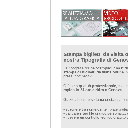
Stampa biglietti da visita o
nostra Tipografia di Geno
La tipografia online
Stampadivina.it d
stampa di biglietti da visita online
in
prezzi competitivi.
Offriamo
qualità professionale
, mater
rapida in 24 ore e ritiro a Genova.
Grazie al nostro sistema di stampa onl
- scegliere tra numerosi template profe
- caricare il tuo file grafico personalizz
- ricevere un controllo tecnico gratuito
________________________________