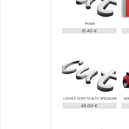
PIUMA
LOGHI E SCRITTE ALTO SPESSORE
AD