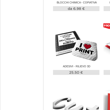
BLOCCHI CHIMICA - COPIATIVA
ADESIVI - RILIEVO 3D