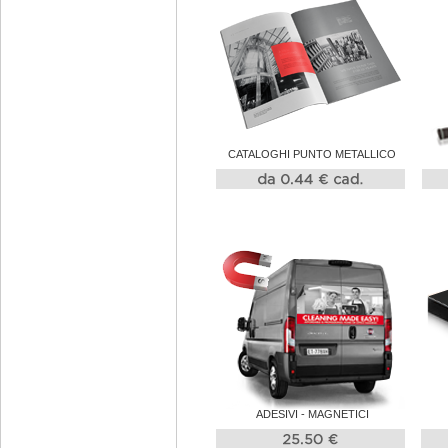
CATALOGHI PUNTO METALLICO
ADESIVI - MAGNETICI