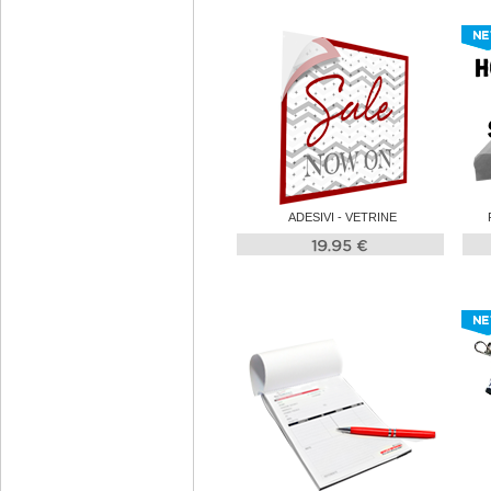
ADESIVI - VETRINE